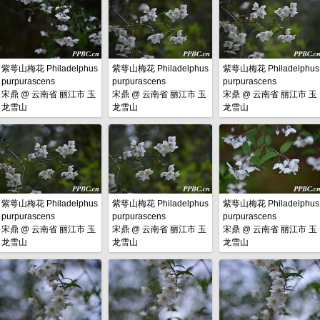
紫萼山梅花 Philadelphus
紫萼山梅花 Philadelphus
紫萼山梅花 Philadelphus
purpurascens
purpurascens
purpurascens
宋鼎
@
云南省 丽江市 玉
宋鼎
@
云南省 丽江市 玉
宋鼎
@
云南省 丽江市 玉
龙雪山
龙雪山
龙雪山
紫萼山梅花 Philadelphus
紫萼山梅花 Philadelphus
紫萼山梅花 Philadelphus
purpurascens
purpurascens
purpurascens
宋鼎
@
云南省 丽江市 玉
宋鼎
@
云南省 丽江市 玉
宋鼎
@
云南省 丽江市 玉
龙雪山
龙雪山
龙雪山