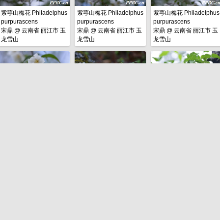
紫萼山梅花 Philadelphus
紫萼山梅花 Philadelphus
紫萼山梅花 Philadelphus
purpurascens
purpurascens
purpurascens
宋鼎
@
云南省 丽江市 玉
宋鼎
@
云南省 丽江市 玉
宋鼎
@
云南省 丽江市 玉
龙雪山
龙雪山
龙雪山
紫萼山梅花 Philadelphus
云南洼瓣花 Gagea
云南双盾木 Dipelta
purpurascens
yunnanensis
yunnanensis
宋鼎
@
云南省 丽江市 玉
宋鼎
@
云南省 丽江市 玉
宋鼎
@
云南省 丽江市 玉
龙雪山
龙雪山
龙雪山
云南双盾木 Dipelta
云南双盾木 Dipelta
云南双盾木 Dipelta
yunnanensis
yunnanensis
yunnanensis
宋鼎
@
云南省 丽江市 玉
宋鼎
@
云南省 丽江市 玉
宋鼎
@
云南省 丽江市 玉