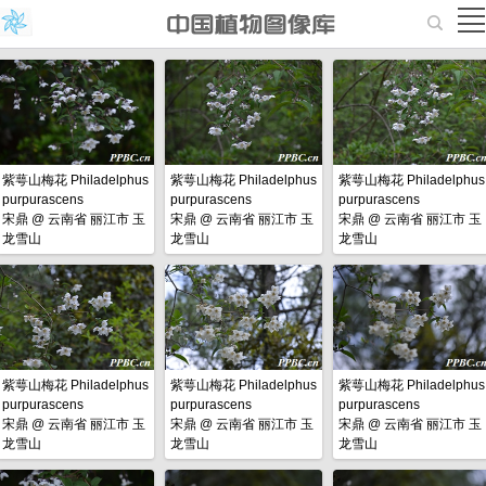
紫萼山梅花 Philadelphus
紫萼山梅花 Philadelphus
紫萼山梅花 Philadelphus
purpurascens
purpurascens
purpurascens
宋鼎
@
云南省 丽江市 玉
宋鼎
@
云南省 丽江市 玉
宋鼎
@
云南省 丽江市 玉
龙雪山
龙雪山
龙雪山
紫萼山梅花 Philadelphus
紫萼山梅花 Philadelphus
紫萼山梅花 Philadelphus
purpurascens
purpurascens
purpurascens
宋鼎
@
云南省 丽江市 玉
宋鼎
@
云南省 丽江市 玉
宋鼎
@
云南省 丽江市 玉
龙雪山
龙雪山
龙雪山