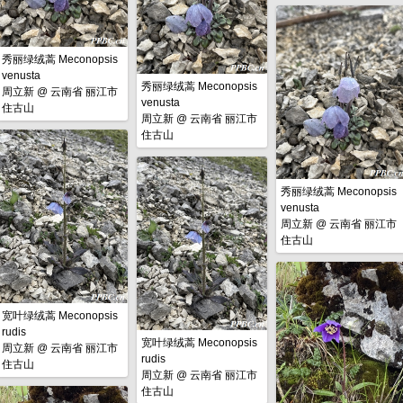
秀丽绿绒蒿 Meconopsis
venusta
秀丽绿绒蒿 Meconopsis
周立新
@
云南省 丽江市
venusta
住古山
周立新
@
云南省 丽江市
住古山
秀丽绿绒蒿 Meconopsis
venusta
周立新
@
云南省 丽江市
住古山
宽叶绿绒蒿 Meconopsis
rudis
宽叶绿绒蒿 Meconopsis
周立新
@
云南省 丽江市
rudis
住古山
周立新
@
云南省 丽江市
住古山