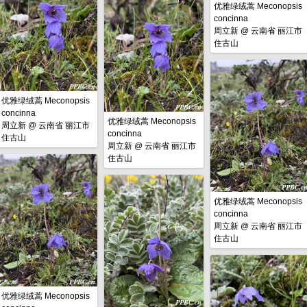
优雅绿绒蒿 Meconopsis
concinna
周立新
@
云南省 丽江市
住古山
优雅绿绒蒿 Meconopsis
concinna
优雅绿绒蒿 Meconopsis
周立新
@
云南省 丽江市
concinna
住古山
周立新
@
云南省 丽江市
住古山
优雅绿绒蒿 Meconopsis
concinna
周立新
@
云南省 丽江市
住古山
优雅绿绒蒿 Meconopsis