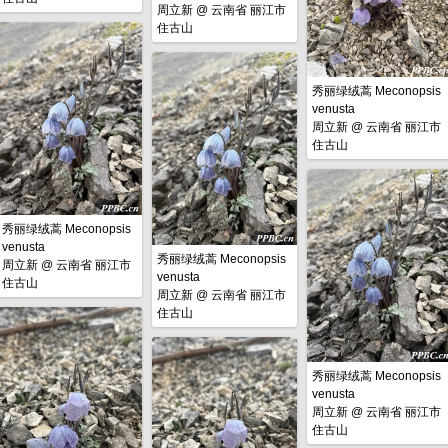
周立新
@
云南省 丽江市
住古山
秀丽绿绒蒿 Meconopsis
venusta
周立新
@
云南省 丽江市
住古山
秀丽绿绒蒿 Meconopsis
venusta
秀丽绿绒蒿 Meconopsis
周立新
@
云南省 丽江市
venusta
住古山
周立新
@
云南省 丽江市
住古山
秀丽绿绒蒿 Meconopsis
venusta
周立新
@
云南省 丽江市
住古山