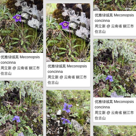
优雅绿绒蒿 Meconopsis
concinna
周立新
@
云南省 丽江市
住古山
优雅绿绒蒿 Meconopsis
concinna
优雅绿绒蒿 Meconopsis
周立新
@
云南省 丽江市
concinna
住古山
周立新
@
云南省 丽江市
住古山
优雅绿绒蒿 Meconopsis
concinna
周立新
@
云南省 丽江市
住古山