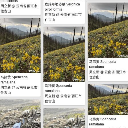
piroliformis
鹿蹄草婆婆纳 Veronica
周立新
@
云南省 丽江市
piroliformis
住古山
周立新
@
云南省 丽江市
住古山
马蹄黄 Spenceria
ramalana
周立新
@
云南省 丽江市
马蹄黄 Spenceria
住古山
ramalana
马蹄黄 Spenceria
周立新
@
云南省 丽江市
ramalana
住古山
周立新
@
云南省 丽江市
住古山
马蹄黄 Spenceria
ramalana