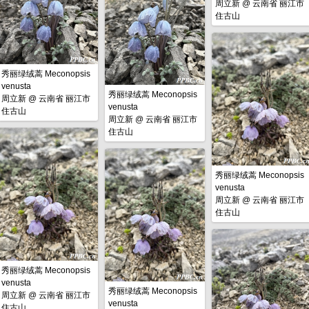
周立新
@
云南省 丽江市
住古山
秀丽绿绒蒿 Meconopsis
venusta
秀丽绿绒蒿 Meconopsis
周立新
@
云南省 丽江市
venusta
住古山
周立新
@
云南省 丽江市
住古山
秀丽绿绒蒿 Meconopsis
venusta
周立新
@
云南省 丽江市
住古山
秀丽绿绒蒿 Meconopsis
venusta
秀丽绿绒蒿 Meconopsis
周立新
@
云南省 丽江市
venusta
住古山