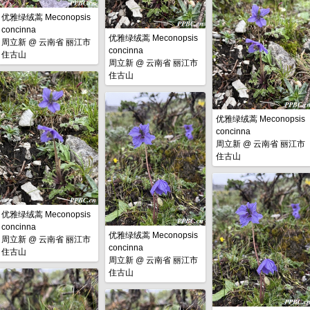
优雅绿绒蒿 Meconopsis
concinna
优雅绿绒蒿 Meconopsis
周立新
@
云南省 丽江市
concinna
住古山
周立新
@
云南省 丽江市
住古山
优雅绿绒蒿 Meconopsis
concinna
周立新
@
云南省 丽江市
住古山
优雅绿绒蒿 Meconopsis
concinna
优雅绿绒蒿 Meconopsis
周立新
@
云南省 丽江市
concinna
住古山
周立新
@
云南省 丽江市
住古山