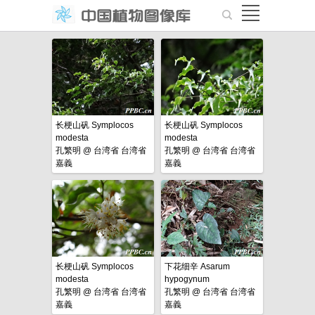
长梗山矾 Symplocos
长梗山矾 Symplocos
modesta
modesta
孔繁明
@
台湾省 台湾省
孔繁明
@
台湾省 台湾省
嘉義
嘉義
长梗山矾 Symplocos
下花细辛 Asarum
modesta
hypogynum
孔繁明
@
台湾省 台湾省
孔繁明
@
台湾省 台湾省
嘉義
嘉義