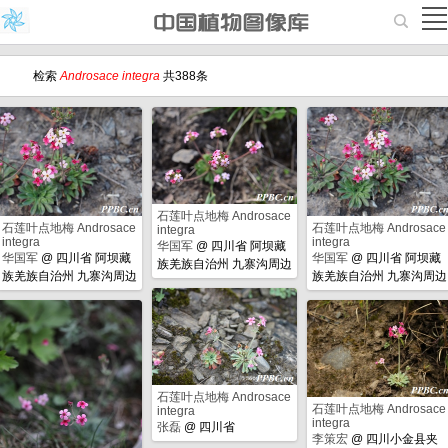
检索
Androsace integra
共388条
石莲叶点地梅 Androsace
石莲叶点地梅 Androsace
石莲叶点地梅 Androsace
integra
integra
integra
华国军
@
四川省 阿坝藏
华国军
@
四川省 阿坝藏
华国军
@
四川省 阿坝藏
族羌族自治州 九寨沟周边
族羌族自治州 九寨沟周边
族羌族自治州 九寨沟周边
石莲叶点地梅 Androsace
石莲叶点地梅 Androsace
integra
integra
张磊
@
四川省
李策宏
@
四川小金县夹