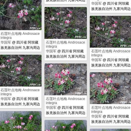
华国军
@
四川省 阿坝藏
族羌族自治州 九寨沟周边
石莲叶点地梅 Androsace
integra
华国军
@
四川省 阿坝藏
石莲叶点地梅 Androsace
integra
族羌族自治州 九寨沟周边
华国军
@
四川省 阿坝藏
石莲叶点地梅 Androsace
integra
族羌族自治州 九寨沟周边
华国军
@
四川省 阿坝藏
族羌族自治州 九寨沟周边
石莲叶点地梅 Androsace
integra
华国军
@
四川省 阿坝藏
石莲叶点地梅 Androsace
integra
族羌族自治州 九寨沟周边
华国军
@
四川省 阿坝藏
石莲叶点地梅 Androsace
integra
族羌族自治州 九寨沟周边
华国军
@
四川省 阿坝藏
族羌族自治州 九寨沟周边