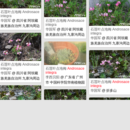
石莲叶点地梅 Androsace
integra
华国军
@
四川省 阿坝藏
石莲叶点地梅 Androsace
integra
族羌族自治州 九寨沟周边
华国军
@
四川省 阿坝藏
石莲叶点地梅 Androsace
integra
族羌族自治州 九寨沟周边
华国军
@
四川省 阿坝藏
族羌族自治州 九寨沟周边
石莲叶点地梅 Androsace
integra
石莲叶点地梅
Androsace
integra
华国军
@
四川省 阿坝藏
李西贝阳
@
广东省 广州
族羌族自治州 九寨沟周边
石莲叶点地梅
Androsace
市 中国科学院华南植物园
integra
华国军
@
折多山
石莲叶点地梅
Androsace
integra
石莲叶点地梅
Androsace
integra
华国军
@
折多山
石莲叶点地梅
Androsace
华国军
@
折多山