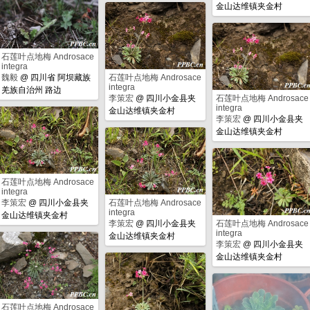
金山达维镇夹金村
石莲叶点地梅 Androsace
integra
魏毅
@
四川省 阿坝藏族
石莲叶点地梅 Androsace
integra
羌族自治州 路边
李策宏
@
四川小金县夹
石莲叶点地梅 Androsace
integra
金山达维镇夹金村
李策宏
@
四川小金县夹
金山达维镇夹金村
石莲叶点地梅 Androsace
integra
李策宏
@
四川小金县夹
石莲叶点地梅 Androsace
integra
金山达维镇夹金村
李策宏
@
四川小金县夹
石莲叶点地梅 Androsace
integra
金山达维镇夹金村
李策宏
@
四川小金县夹
金山达维镇夹金村
石莲叶点地梅 Androsace