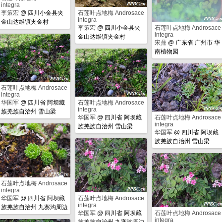
integra
李策宏
@
四川小金县夹
石莲叶点地梅 Androsace
integra
金山达维镇夹金村
李策宏
@
四川小金县夹
石莲叶点地梅 Androsace
integra
金山达维镇夹金村
宋鼎
@
广东省 广州市 华
南植物园
石莲叶点地梅 Androsace
integra
华国军
@
四川省 阿坝藏
石莲叶点地梅 Androsace
integra
族羌族自治州 雪山梁
华国军
@
四川省 阿坝藏
石莲叶点地梅 Androsace
integra
族羌族自治州 雪山梁
华国军
@
四川省 阿坝藏
族羌族自治州 雪山梁
石莲叶点地梅 Androsace
integra
华国军
@
四川省 阿坝藏
石莲叶点地梅 Androsace
integra
族羌族自治州 九寨沟周边
华国军
@
四川省 阿坝藏
石莲叶点地梅 Androsace
integra
族羌族自治州 九寨沟周边