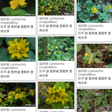
临时救 Lysimachia
临时救 Lysimachia
congestiflora
congestiflora
临时救 Lysimachia
田琴
@
贵州省 贵阳市 贵
田琴
@
贵州省 贵阳市 贵
congestiflora
州大学
州大学
田琴
@
贵州省 贵阳市 贵
州大学
临时救 Lysimachia
临时救 Lysimachia
congestiflora
congestiflora
临时救 Lysimachia
田琴
@
贵州省 贵阳市 贵
田琴
@
贵州省 贵阳市 贵
congestiflora
州大学
州大学
田琴
@
贵州省 贵阳市 贵
州大学
临时救 Lysimachia
临时救 Lysimachia