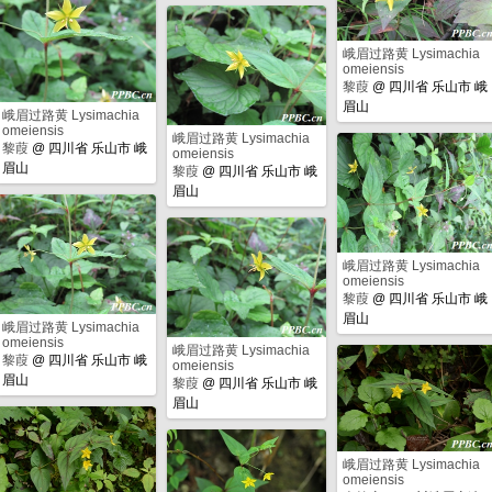
峨眉过路黄 Lysimachia
omeiensis
黎葭
@
四川省 乐山市 峨
眉山
峨眉过路黄 Lysimachia
omeiensis
峨眉过路黄 Lysimachia
黎葭
@
四川省 乐山市 峨
omeiensis
眉山
黎葭
@
四川省 乐山市 峨
眉山
峨眉过路黄 Lysimachia
omeiensis
黎葭
@
四川省 乐山市 峨
眉山
峨眉过路黄 Lysimachia
omeiensis
峨眉过路黄 Lysimachia
黎葭
@
四川省 乐山市 峨
omeiensis
眉山
黎葭
@
四川省 乐山市 峨
眉山
峨眉过路黄 Lysimachia
omeiensis