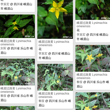
李策宏
@
四川省 峨眉山
市 峨眉山
峨眉过路黄 Lysimachia
omeiensis
花
李策宏
@
四川省 峨眉山
市 峨眉山
峨眉过路黄 Lysimachia
峨眉过路黄 Lysimachia
omeiensis
omeiensis
刘军
@
四川省 乐山市 峨
花
眉山
李策宏
@
四川省 峨眉山
市 峨眉山
峨眉过路黄 Lysimachia
omeiensis
黎葭
@
四川省 乐山市 峨
眉山
峨眉过路黄 Lysimachia
omeiensis
峨眉过路黄 Lysimachia
黎葭
@
四川省 乐山市 峨
omeiensis
眉山
黎葭
@
四川省 乐山市 峨
眉山