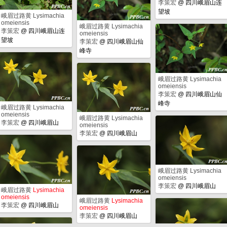
李策宏
@
四川峨眉山连
望坡
峨眉过路黄 Lysimachia
omeiensis
峨眉过路黄 Lysimachia
李策宏
@
四川峨眉山连
omeiensis
望坡
李策宏
@
四川峨眉山仙
峰寺
峨眉过路黄 Lysimachia
omeiensis
李策宏
@
四川峨眉山仙
峰寺
峨眉过路黄 Lysimachia
omeiensis
峨眉过路黄 Lysimachia
李策宏
@
四川峨眉山
omeiensis
李策宏
@
四川峨眉山
峨眉过路黄 Lysimachia
omeiensis
李策宏
@
四川峨眉山
峨眉过路黄
Lysimachia
omeiensis
峨眉过路黄
Lysimachia
李策宏
@
四川峨眉山
omeiensis
李策宏
@
四川峨眉山