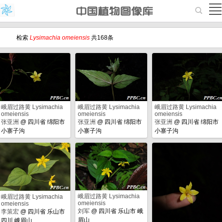
检索
Lysimachia omeiensis
共168条
峨眉过路黄 Lysimachia
峨眉过路黄 Lysimachia
峨眉过路黄 Lysimachia
omeiensis
omeiensis
omeiensis
张亚洲
@
四川省 绵阳市
张亚洲
@
四川省 绵阳市
张亚洲
@
四川省 绵阳市
小寨子沟
小寨子沟
小寨子沟
峨眉过路黄 Lysimachia
峨眉过路黄 Lysimachia
omeiensis
omeiensis
刘军
@
四川省 乐山市 峨
李策宏
@
四川省 乐山市
眉山
四川 峨眉山