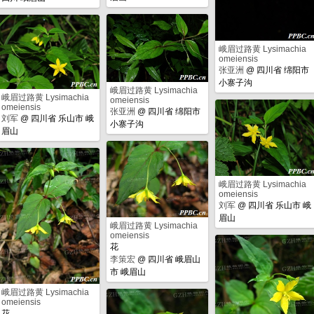
峨眉过路黄 Lysimachia
omeiensis
张亚洲
@
四川省 绵阳市
小寨子沟
峨眉过路黄 Lysimachia
峨眉过路黄 Lysimachia
omeiensis
omeiensis
张亚洲
@
四川省 绵阳市
刘军
@
四川省 乐山市 峨
小寨子沟
眉山
峨眉过路黄 Lysimachia
omeiensis
刘军
@
四川省 乐山市 峨
眉山
峨眉过路黄 Lysimachia
omeiensis
花
李策宏
@
四川省 峨眉山
市 峨眉山
峨眉过路黄 Lysimachia
omeiensis
花