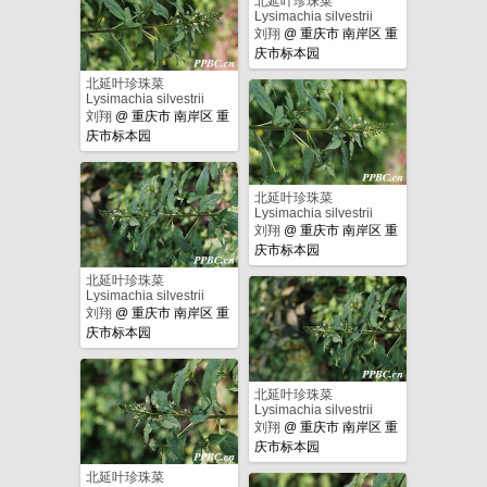
北延叶珍珠菜
Lysimachia silvestrii
刘翔
@
重庆市 南岸区 重
庆市标本园
北延叶珍珠菜
Lysimachia silvestrii
刘翔
@
重庆市 南岸区 重
庆市标本园
北延叶珍珠菜
Lysimachia silvestrii
刘翔
@
重庆市 南岸区 重
庆市标本园
北延叶珍珠菜
Lysimachia silvestrii
刘翔
@
重庆市 南岸区 重
庆市标本园
北延叶珍珠菜
Lysimachia silvestrii
刘翔
@
重庆市 南岸区 重
庆市标本园
北延叶珍珠菜