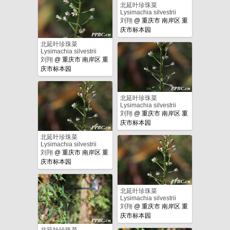
北延叶珍珠菜
Lysimachia silvestrii
刘翔
@
重庆市 南岸区 重
庆市标本园
北延叶珍珠菜
Lysimachia silvestrii
刘翔
@
重庆市 南岸区 重
庆市标本园
北延叶珍珠菜
Lysimachia silvestrii
刘翔
@
重庆市 南岸区 重
庆市标本园
北延叶珍珠菜
Lysimachia silvestrii
刘翔
@
重庆市 南岸区 重
庆市标本园
北延叶珍珠菜
Lysimachia silvestrii
刘翔
@
重庆市 南岸区 重
庆市标本园
北延叶珍珠菜