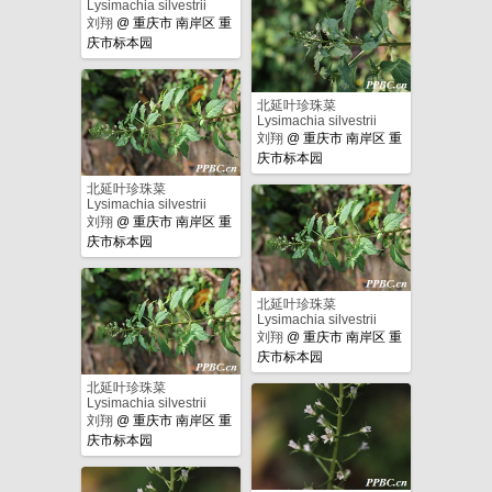
Lysimachia silvestrii
刘翔
@
重庆市 南岸区 重
庆市标本园
北延叶珍珠菜
Lysimachia silvestrii
刘翔
@
重庆市 南岸区 重
庆市标本园
北延叶珍珠菜
Lysimachia silvestrii
刘翔
@
重庆市 南岸区 重
庆市标本园
北延叶珍珠菜
Lysimachia silvestrii
刘翔
@
重庆市 南岸区 重
庆市标本园
北延叶珍珠菜
Lysimachia silvestrii
刘翔
@
重庆市 南岸区 重
庆市标本园