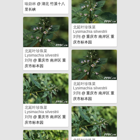
喻勋林
@
湖北 竹溪十八
里长峡
北延叶珍珠菜
Lysimachia silvestrii
刘翔
@
重庆市 南岸区 重
庆市标本园
北延叶珍珠菜
Lysimachia silvestrii
刘翔
@
重庆市 南岸区 重
庆市标本园
北延叶珍珠菜
Lysimachia silvestrii
刘翔
@
重庆市 南岸区 重
庆市标本园
北延叶珍珠菜
Lysimachia silvestrii
刘翔
@
重庆市 南岸区 重
庆市标本园