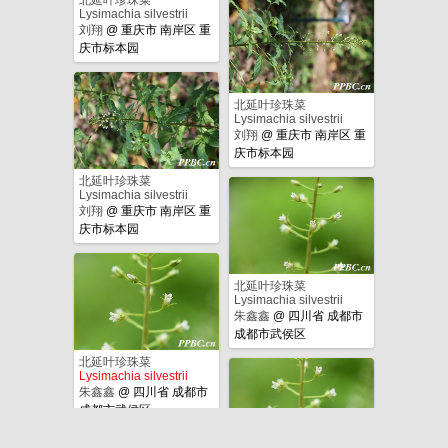
Lysimachia silvestrii
刘翔
@
重庆市 南岸区 重
庆市标本园
北延叶珍珠菜
Lysimachia silvestrii
刘翔
@
重庆市 南岸区 重
庆市标本园
北延叶珍珠菜
Lysimachia silvestrii
刘翔
@
重庆市 南岸区 重
庆市标本园
北延叶珍珠菜
Lysimachia silvestrii
朱鑫鑫
@
四川省 成都市
成都市武侯区
北延叶珍珠菜
Lysimachia silvestrii
朱鑫鑫
@
四川省 成都市
成都市武侯区