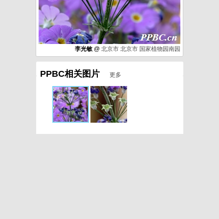
李光敏
@
北京市
北京市
国家植物园南园
PPBC相关图片
更多