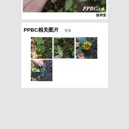
张华安
PPBC相关图片
更多