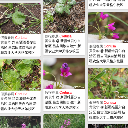
疆农业大学天格尔校区
假报春属
Cortusa
假报春属
Cortusa
黄俊华
@
新疆维吾尔自
黄俊华
@
新疆维吾尔自
治区 昌吉回族自治州 新
假报春属
Cortusa
治区 昌吉回族自治州 新
黄俊华
@
新疆维吾尔自
疆农业大学天格尔校区
疆农业大学天格尔校区
治区 昌吉回族自治州 新
疆农业大学天格尔校区
假报春属
Cortusa
假报春属
Cortusa
黄俊华
@
新疆维吾尔自
黄俊华
@
新疆维吾尔自
治区 昌吉回族自治州 新
假报春属
Cortusa
治区 昌吉回族自治州 新
黄俊华
@
新疆维吾尔自
疆农业大学天格尔校区
疆农业大学天格尔校区
治区 昌吉回族自治州 新
疆农业大学天格尔校区