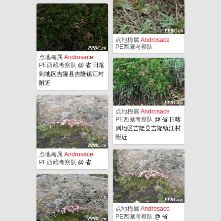
点地梅属
Androsace
PE西藏考察队
点地梅属
Androsace
PE西藏考察队
@
省 日喀
则地区吉隆县吉隆镇江村
附近
点地梅属
Androsace
PE西藏考察队
@
省 日喀
则地区吉隆县吉隆镇江村
附近
点地梅属
Androsace
PE西藏考察队
@
省
点地梅属
Androsace
PE西藏考察队
@
省