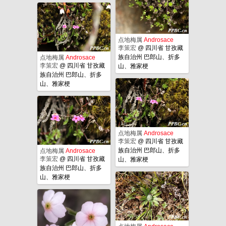
点地梅属
Androsace
李策宏
@
四川省 甘孜藏
族自治州 巴郎山、折多
点地梅属
Androsace
李策宏
@
四川省 甘孜藏
山、雅家梗
族自治州 巴郎山、折多
山、雅家梗
点地梅属
Androsace
李策宏
@
四川省 甘孜藏
族自治州 巴郎山、折多
点地梅属
Androsace
李策宏
@
四川省 甘孜藏
山、雅家梗
族自治州 巴郎山、折多
山、雅家梗