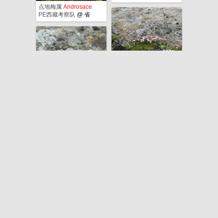
点地梅属
Androsace
PE西藏考察队
@
省
点地梅属
Androsace
PE西藏考察队
@
省
点地梅属
Androsace
PE西藏考察队
@
省
点地梅属
Androsace
PE西藏考察队
@
省
点地梅属
Androsace
PE西藏考察队
@
省
点地梅属
Androsace
PE西藏考察队
@
省