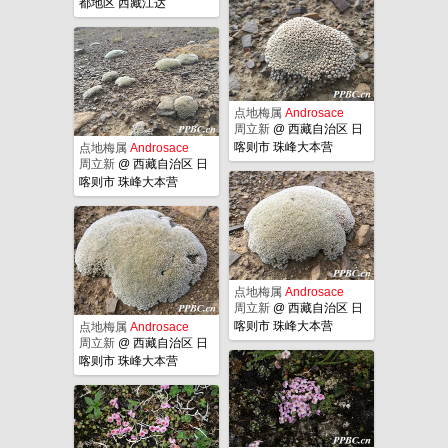
都地区 西藏江达
点地梅属
Androsace
周立新
@
西藏自治区 日
喀则市 珠峰大本营
点地梅属
Androsace
周立新
@
西藏自治区 日
喀则市 珠峰大本营
点地梅属
Androsace
周立新
@
西藏自治区 日
喀则市 珠峰大本营
点地梅属
Androsace
周立新
@
西藏自治区 日
喀则市 珠峰大本营