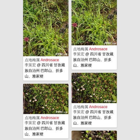
点地梅属
Androsace
李策宏
@
四川省 甘孜藏
族自治州 巴郎山、折多
点地梅属
Androsace
李策宏
@
四川省 甘孜藏
山、雅家梗
族自治州 巴郎山、折多
山、雅家梗
点地梅属
Androsace
李策宏
@
四川省 甘孜藏
族自治州 巴郎山、折多
点地梅属
Androsace
李策宏
@
四川省 甘孜藏
山、雅家梗
族自治州 巴郎山、折多
山、雅家梗